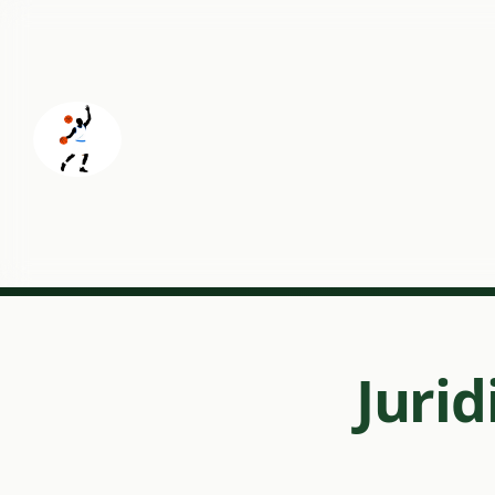
Jurid