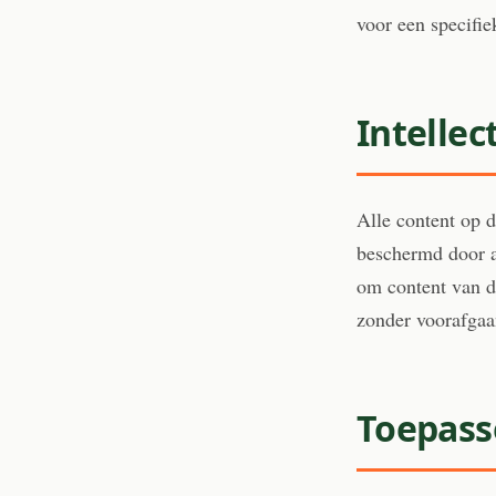
voor een specifi
Intelle
Alle content op d
beschermd door au
om content van de
zonder voorafgaa
Toepasse