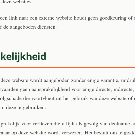
 deze websites.
 een link naar een externe website houdt geen goedkeuring of 
of de aangeboden diensten.
kelijkheid
 deze website wordt aangeboden zonder enige garantie, uitdru
nvaarden geen aansprakelijkheid voor enige directe, indirecte, 
olgschade die voortvloeit uit het gebruik van deze website of 
m deze te gebruiken.
sprakelijk voor verliezen die u lijdt als gevolg van deelname a
aar op deze website wordt verwezen. Het besluit om te gokk