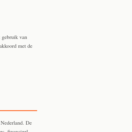
t gebruik van
 akkoord met de
n Nederland. De
es, financieel