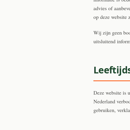
advies of aanbeve
op deze website z
Wij zijn geen bo
uitsluitend info
Leeftij
Deze website is u
Nederland verbod
gebruiken, verkla