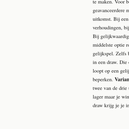
te maken. Voor be
geavanceerdere m
uitkomst. Bij een
verhoudingen, bij
Bij gelijkwaardig
middelste optie 
gelijkspel. Zelfs
in een draw. Die 
loopt op een geli
Varia
beperken.
twee van de drie 
lager maar je win
draw krijg je je 