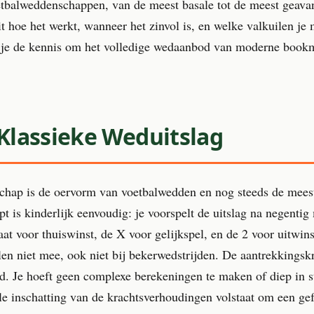
etbalweddenschappen, van de meest basale tot de meest geavan
t hoe het werkt, wanneer het zinvol is, en welke valkuilen je
 je de kennis om het volledige wedaanbod van moderne bookm
 Klassieke Weduitslag
ap is de oervorm van voetbalwedden en nog steeds de meest
t is kinderlijk eenvoudig: je voorspelt de uitslag na negentig
taat voor thuiswinst, de X voor gelijkspel, en de 2 voor uitwin
len niet mee, ook niet bij bekerwedstrijden. De aantrekkings
ud. Je hoeft geen complexe berekeningen te maken of diep in st
le inschatting van de krachtsverhoudingen volstaat om een g