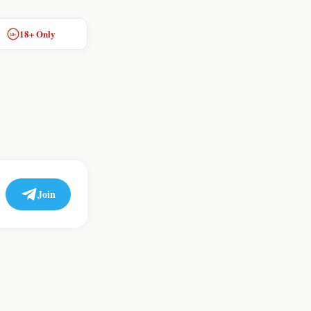
18+ Only
18+
Join