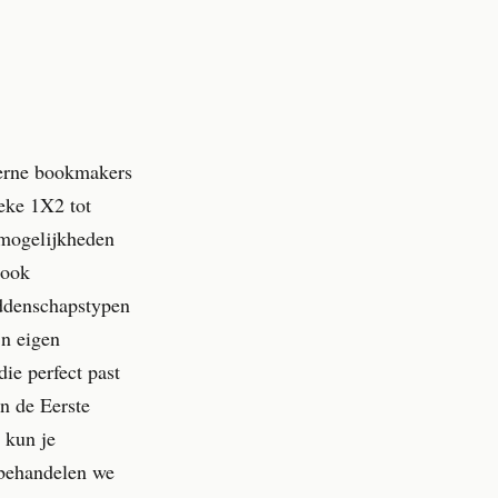
derne bookmakers
ieke 1X2 tot
 mogelijkheden
 ook
eddenschapstypen
jn eigen
ie perfect past
n de Eerste
 kun je
 behandelen we