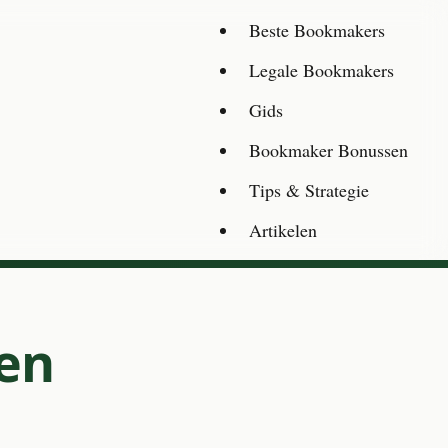
Beste Bookmakers
Legale Bookmakers
Gids
Bookmaker Bonussen
Tips & Strategie
Artikelen
en