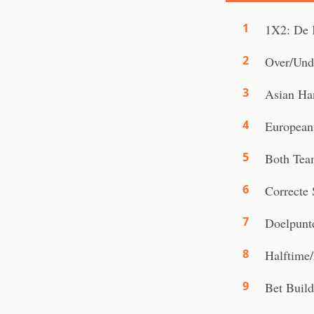
1X2: De 
Over/Und
Asian Ha
European
Both Tea
Correcte
Doelpunt
Halftime/
Bet Buil