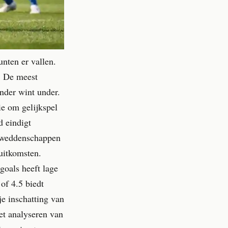
nten er vallen.
t. De meest
inder wint under.
ie om gelijkspel
d eindigt
2-weddenschappen
uitkomsten.
oals heeft lage
of 4.5 biedt
je inschatting van
et analyseren van