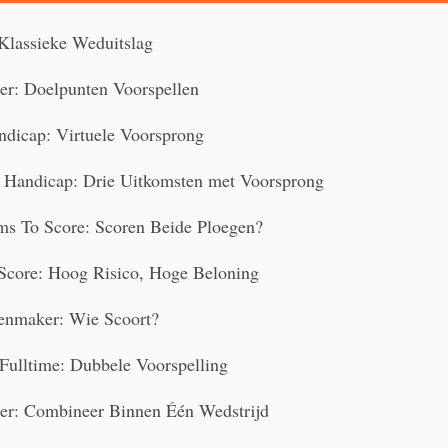
Klassieke Weduitslag
er: Doelpunten Voorspellen
ndicap: Virtuele Voorsprong
 Handicap: Drie Uitkomsten met Voorsprong
ms To Score: Scoren Beide Ploegen?
 Score: Hoog Risico, Hoge Beloning
enmaker: Wie Scoort?
Fulltime: Dubbele Voorspelling
der: Combineer Binnen Één Wedstrijd